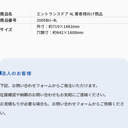
エントランスドア 4L 業者様向け商品
商品名
2005BU-4L
商品番号
外寸：約719×1662mm
サイズ
穴開寸：約642×1608mm
法人のお客様
下記、お問い合わせフォームからご発注いただけます。
在庫確認や納期のお問い合わせもお気軽にご連絡ください。
お見積もりが必要な場合も、お問い合わせフォームからご依頼くださ
い。