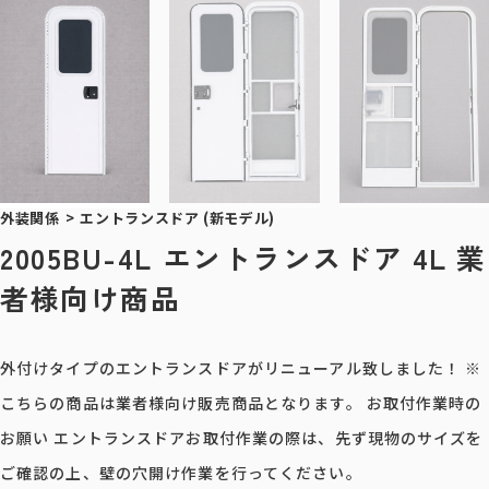
外装関係
>
エントランスドア (新モデル)
2005BU-4L エントランスドア 4L 業
者様向け商品
外付けタイプのエントランスドアがリニューアル致しました！ ※
こちらの商品は業者様向け販売商品となります。 お取付作業時の
お願い エントランスドアお取付作業の際は、先ず現物のサイズを
ご確認の上、壁の穴開け作業を行ってください。