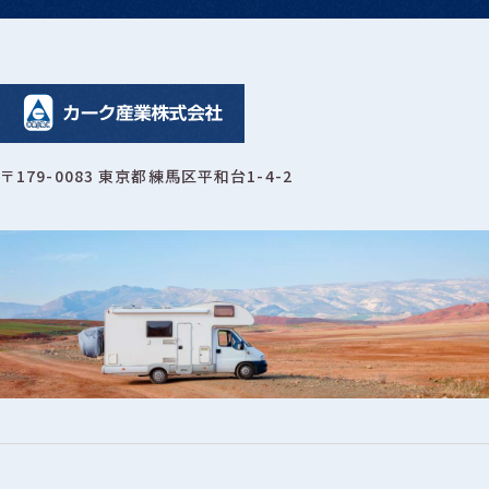
〒179-0083 東京都練馬区平和台1-4-2