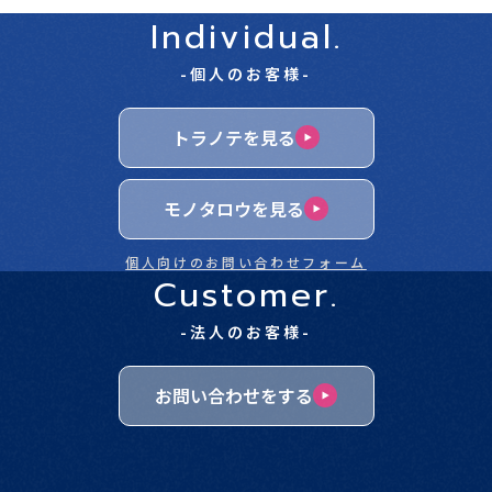
Individual.
-個人のお客様-
トラノテを見る
モノタロウを見る
個人向けのお問い合わせフォーム
Customer.
-法人のお客様-
お問い合わせをする