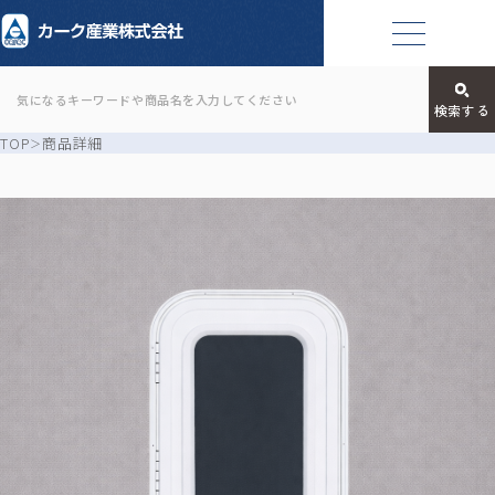
TOP
商品詳細