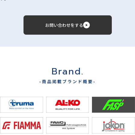
お問い合わせをする
Brand.
-商品掲載ブランド概要-