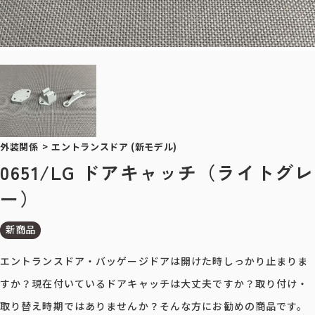
外装関係
>
エントランスドア (新モデル)
0651/LG ドアキャッチ（ライトグレ
ー）
新商品
エントランスドア・バッゲージドアは開けた時しっかり止まりま
すか？現在付いているドアキャッチは大丈夫ですか？取り付け・
取り替え時期ではありませんか？そんな方にお勧めの商品です。