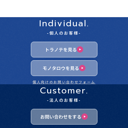
Individual.
-個人のお客様-
トラノテを見る
モノタロウを見る
個人向けのお問い合わせフォーム
Customer.
-法人のお客様-
お問い合わせをする