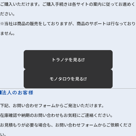
ご購入いただけます。ご購入手続きは各サイトの案内に従ってお進めく
ださい。
※当社は商品の販売をしておりますが、商品のサポートは行なっており
ません。
トラノテを見る
モノタロウを見る
法人のお客様
下記、お問い合わせフォームからご発注いただけます。
在庫確認や納期のお問い合わせもお気軽にご連絡ください。
お見積もりが必要な場合も、お問い合わせフォームからご依頼くださ
い。