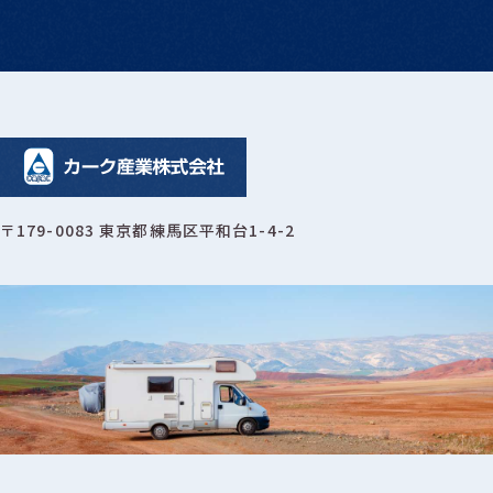
〒179-0083 東京都練馬区平和台1-4-2