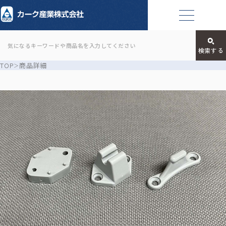
TOP
商品詳細