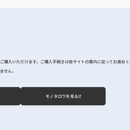
ご購入いただけます。ご購入手続きは各サイトの案内に従ってお進めく
ません。
モノタロウを見る