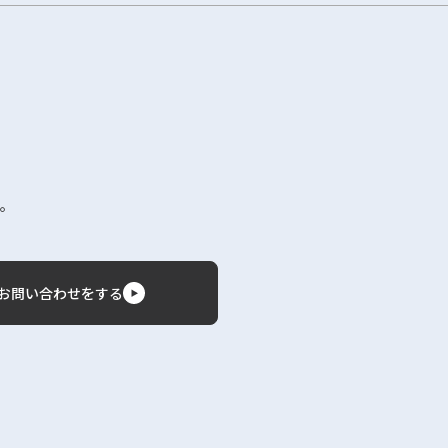
。
お問い合わせをする