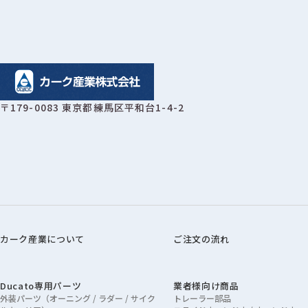
〒179-0083 東京都練馬区平和台1-4-2
カーク産業について
ご注文の流れ
Ducato専用パーツ
業者様向け商品
外装パーツ（オーニング / ラダー / サイク
トレーラー部品