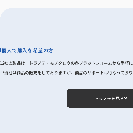
個人で購入を希望の方
当社の製品は、トラノテ・モノタロウの各プラットフォームから手軽に
※当社は商品の販売をしておりますが、商品のサポートは行なっており
トラノテを見る