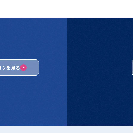
ロウを見る