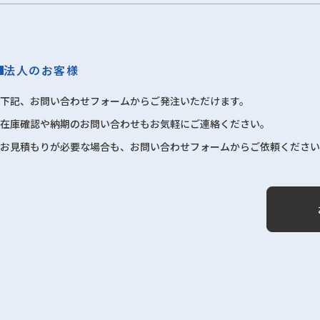
法人のお客様
下記、お問い合わせフォームからご発注いただけます。
在庫確認や納期のお問い合わせもお気軽にご連絡ください。
お見積もりが必要な場合も、お問い合わせフォームからご依頼ください