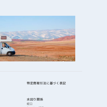
特定商取引法に基づく表記
水回り関係
蛇口