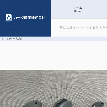
ホーム
Home
TOP
商品詳細