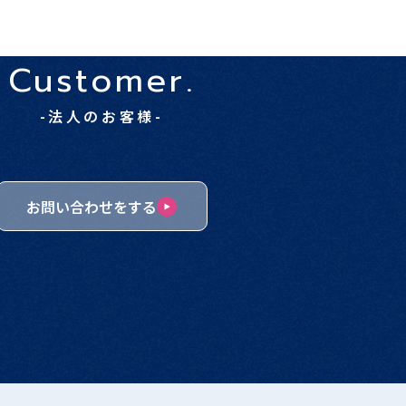
Customer.
-法人のお客様-
お問い合わせをする