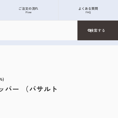
ご注文の流れ
よくある質問
Flow
FAQ
ル)
ストッパー （バサルト