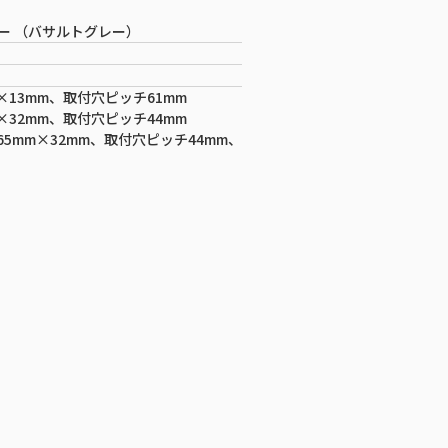
ー （バサルトグレー）
)
×13mm、取付穴ピッチ61mm
×32mm、取付穴ピッチ44mm
5mm×32mm、取付穴ピッチ44mm、