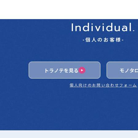
Individual.
-個人のお客様-
トラノテを見る
モノタ
個人向けのお問い合わせフォーム