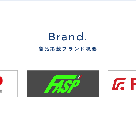
Brand.
-商品掲載ブランド概要-