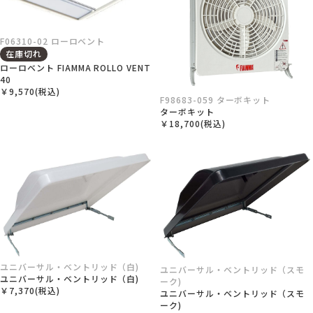
F06310-02 ローロベント
在庫切れ
ローロベント FIAMMA ROLLO VENT
40
￥9,570(税込)
F98683-059 ターボキット
ターボキット
￥18,700(税込)
ユニバーサル・ベントリッド（白)
ユニバーサル・ベントリッド（スモ
ユニバーサル・ベントリッド（白)
ーク)
￥7,370(税込)
ユニバーサル・ベントリッド（スモ
ーク)