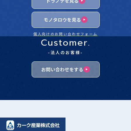
トラノテを見る
モノタロウを見る
個人向けのお問い合わせフォーム
Customer.
-法人のお客様-
お問い合わせをする