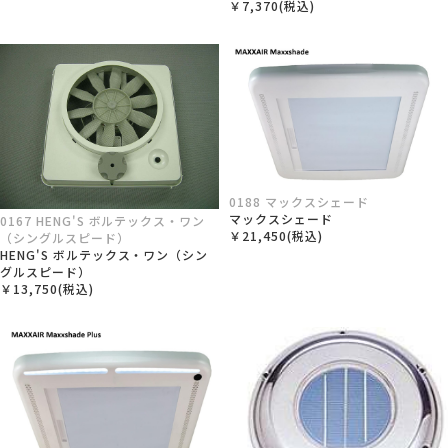
￥7,370(税込)
0188 マックスシェード
マックスシェード
0167 HENG'S ボルテックス・ワン
￥21,450(税込)
（シングルスピード）
HENG'S ボルテックス・ワン（シン
グルスピード）
￥13,750(税込)