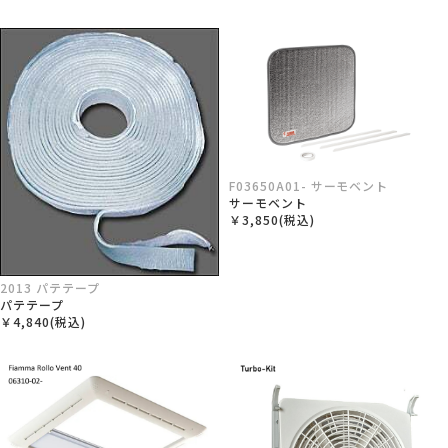
F03650A01- サーモベント
サーモベント
￥3,850(税込)
2013 パテテープ
パテテープ
￥4,840(税込)