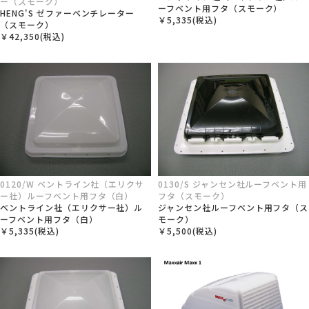
ー（スモーク）
ーフベント用フタ（スモーク）
HENG'S ゼファーベンチレーター
￥5,335(税込)
（スモーク）
￥42,350(税込)
0120/W ベントライン社（エリクサ
0130/S ジャンセン社ルーフベント用
ー社）ルーフベント用フタ（白）
フタ（スモーク）
ベントライン社（エリクサー社）ル
ジャンセン社ルーフベント用フタ（ス
ーフベント用フタ（白）
モーク）
￥5,335(税込)
￥5,500(税込)