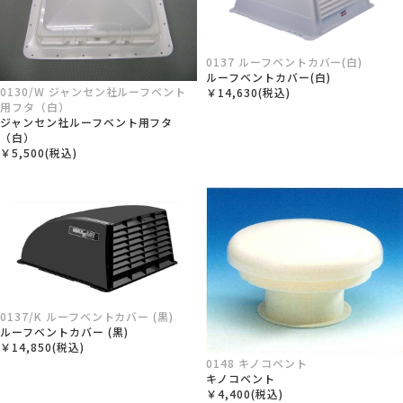
0137 ルーフベントカバー(白)
ルーフベントカバー(白)
0130/W ジャンセン社ルーフベント
￥14,630(税込)
用フタ（白）
ジャンセン社ルーフベント用フタ
（白）
￥5,500(税込)
0137/K ルーフベントカバー (黒)
ルーフベントカバー (黒)
￥14,850(税込)
0148 キノコベント
キノコベント
￥4,400(税込)