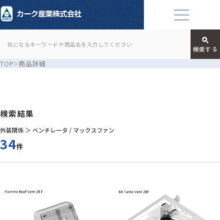
TOP
商品詳細
検索結果
外装関係 ＞ ベンチレータ / マックスファン
34