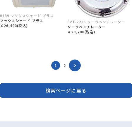
0189 マックスシェード プラス
マックスシェード プラス
SVT-224S ソーラベンチレーター
￥26,400(税込)
ソーラベンチレーター
￥29,700(税込)
次へ
1
2
検索ページに戻る