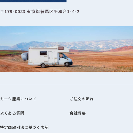
〒179-0083 東京都練馬区平和台1-4-2
カーク産業について
ご注文の流れ
よくある質問
会社概要
特定商取引法に基づく表記