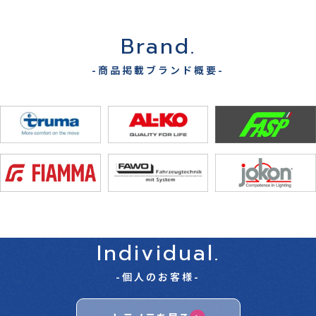
Brand.
-商品掲載ブランド概要-
Individual.
-個人のお客様-