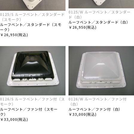
0125/W ルーフベント／スタンダー
0125/S ルーフベント／スタンダード
ド（白）
（スモーク）
ルーフベント／スタンダード（白）
ルーフベント／スタンダード（スモ
￥26,950(税込)
ーク）
￥26,950(税込)
0126/S ルーフベント／ファン付（ス
0126/W ルーフベント／ファン付
モーク）
（白）
ルーフベント／ファン付（スモー
ルーフベント／ファン付（白）
ク）
￥33,000(税込)
￥33,000(税込)