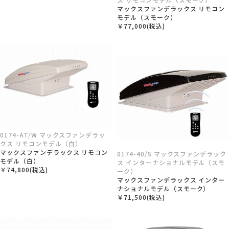
マックスファンデラックス リモコン
モデル（スモーク）
￥77,000(税込)
0174-AT/W マックスファンデラッ
クス リモコンモデル（白）
マックスファンデラックス リモコン
0174-40/S マックスファンデラック
モデル（白）
ス インターナショナルモデル（スモ
￥74,800(税込)
ーク）
マックスファンデラックス インター
ナショナルモデル（スモーク）
￥71,500(税込)