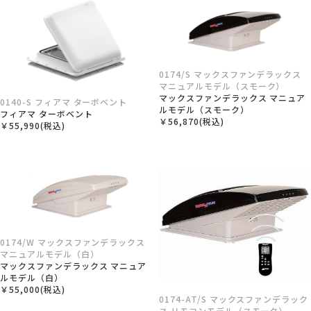
0174/S マックスファンデラックス
マニュアルモデル（スモーク）
マックスファンデラックス マニュア
0140-S フィアマ ターボベント
ルモデル（スモーク）
フィアマ ターボベント
￥56,870(税込)
￥55,990(税込)
0174/W マックスファンデラックス
マニュアルモデル（白）
マックスファンデラックス マニュア
ルモデル（白）
￥55,000(税込)
0174-AT/S マックスファンデラック
ス リモコンモデル（スモーク）