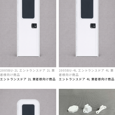
2005BU-2L エントランスドア 2L 業
2005BU-4L エントランスドア 4L 業
者様向け商品
者様向け商品
エントランスドア 2L 業者様向け商品
エントランスドア 4L 業者様向け商品