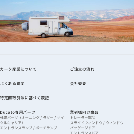
カーク産業について
ご注文の流れ
よくある質問
会社概要
特定商取引法に基づく表記
Ducato専用パーツ
業者様向け商品
外装パーツ（オーニング / ラダー / サイ
トレーラー部品
クルキャリア）
スライドウィンドウ / ウィンドウ
エントランスランプ / ポーチランプ
バッゲージドア
エントランスドア