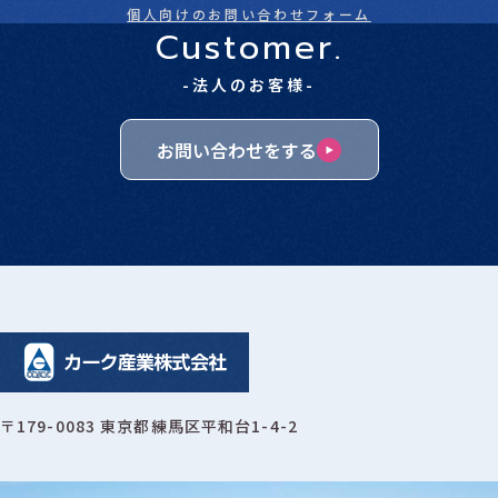
個人向けのお問い合わせフォーム
Customer.
-法人のお客様-
お問い合わせをする
〒179-0083 東京都練馬区平和台1-4-2