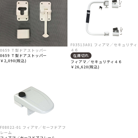
F03513A01 フィアマ／セキュリティ
４６
0659 Ｔ型ドアストッパー
在庫切れ
0659 Ｔ型ドアストッパー
￥2,090(税込)
フィアマ／セキュリティ４６
￥26,620(税込)
F08022-01 フィアマ／セーフドアフ
レーム
フィアマ／セーフドアフレーム