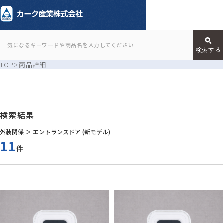
TOP
商品詳細
検索結果
外装関係 ＞ エントランスドア (新モデル)
11