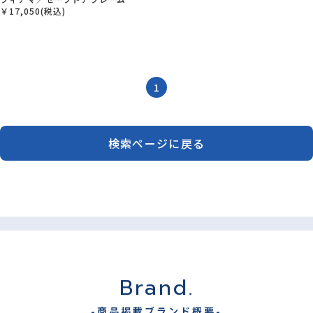
￥17,050(税込)
1
検索ページに戻る
Brand.
-商品掲載ブランド概要-