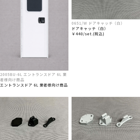
0651/W ドアキャッチ（白）
ドアキャッチ（白）
￥440/set.(税込)
2005BU-6L エントランスドア 6L 業
者様向け商品
エントランスドア 6L 業者様向け商品