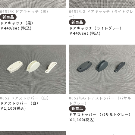
0651/K ドアキャッチ（黒）
0651/LG ドアキャッチ（ライトグレ
ー）
新商品
新商品
ドアキャッチ（黒）
￥440/set.(税込)
ドアキャッチ（ライトグレー）
￥440/set.(税込)
0652 ドアストッパー （白）
0652/BG ドアストッパー （バサル
ドアストッパー （白）
トグレー）
￥1,100(税込)
新商品
ドアストッパー （バサルトグレー）
￥1,100(税込)