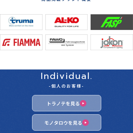
Individual.
-個人のお客様-
トラノテを見る
モノタロウを見る