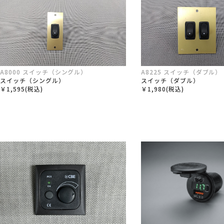
A8000 スイッチ（シングル）
A8225 スイッチ（ダブル）
スイッチ（シングル）
スイッチ（ダブル）
￥1,595(税込)
￥1,980(税込)