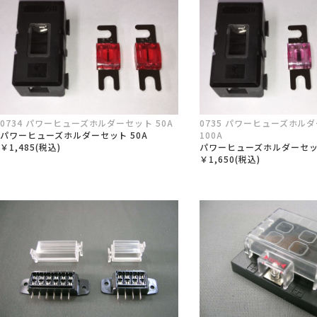
0734 パワーヒューズホルダーセット 50A
0735 パワーヒューズホル
パワーヒューズホルダーセット 50A
100A
￥1,485(税込)
パワーヒューズホルダーセット
￥1,650(税込)