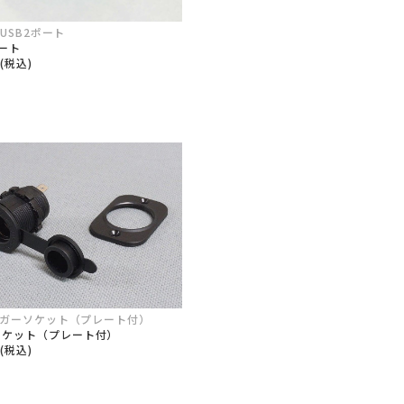
S USB2ポート
ポート
0(税込)
 シガーソケット（プレート付）
ソケット（プレート付）
0(税込)