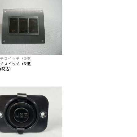
ッチスイッチ（3連）
ッチスイッチ（3連）
6(税込)