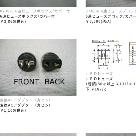
0738-6 6連ヒューズボックス/カバー付
0741-6 6連ヒューズブロ
6連ヒューズボックス/カバー付
6連ヒューズブロック/カバ
￥2,860(税込)
￥3,300(税込)
ＬＥＤヒューズ
ＬＥＤヒューズ
1種類/50ヶ以上 ￥132/ヶ 
下 ￥187/ヶ
変換ACアダプター（丸ピン）
変換ACアダプター（丸ピン）
￥1,100(税込)