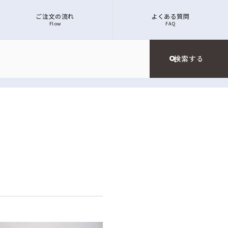
ご注文の流れ
よくある質問
Flow
FAQ