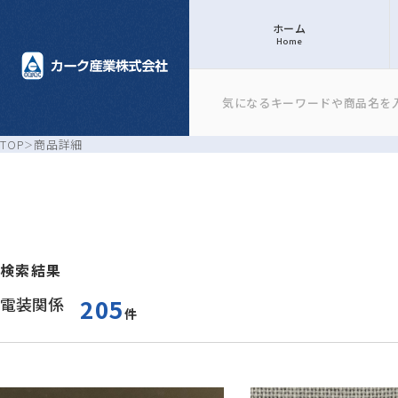
ホーム
Home
TOP
商品詳細
検索結果
電装関係
205