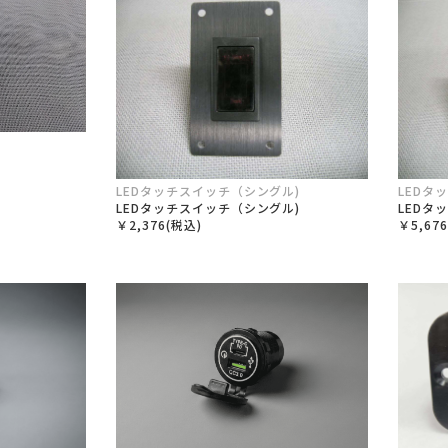
LEDタッチスイッチ（シングル)
LEDタ
LEDタッチスイッチ（シングル)
LEDタ
￥2,376(税込)
￥5,67