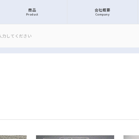
商品
会社概要
Product
Company