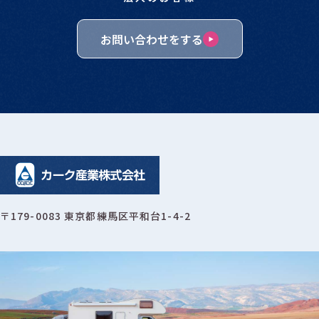
お問い合わせをする
〒179-0083 東京都練馬区平和台1-4-2