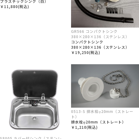
プラスチックシンク（白）
￥11,880(税込)
GR566 コンパクトシンク
380×280×136（ステンレス）
コンパクトシンク
380×280×136（ステンレス）
￥19,250(税込)
0513-S 排水栓φ20mm（ストレー
ト）
排水栓φ20mm（ストレート）
￥1,210(税込)
S8005 カバー付シンク（ステンレ