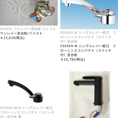
050501 ワンレバー混合栓/ツイスト
050504-W シングルレバー蛇口 フ
ワンレバー混合栓/ツイスト
ローレンスコンパクト（スイッチ
￥15,620(税込)
付）混合栓
050504-W シングルレバー蛇口 フ
ローレンスコンパクト（スイッチ
付）混合栓
￥10,780(税込)
050504-W/K シングルレバー蛇口
フローレンスコンパクト（スイッチ
付）混合栓 黒