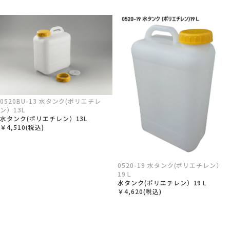
0520BU-13 水タンク(ポリエチレ
ン）13L
水タンク(ポリエチレン）13L
￥4,510(税込)
0520-19 水タンク(ポリエチレン）
19Ｌ
水タンク(ポリエチレン）19Ｌ
￥4,620(税込)