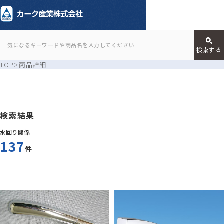
TOP
商品詳細
検索結果
水回り関係
137