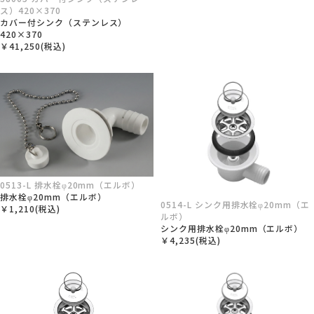
ス）420×370
カバー付シンク（ステンレス）
420×370
￥41,250(税込)
0513-L 排水栓φ20mm（エルボ）
排水栓φ20mm（エルボ）
0514-L シンク用排水栓φ20mm（エ
￥1,210(税込)
ルボ）
シンク用排水栓φ20mm（エルボ）
￥4,235(税込)