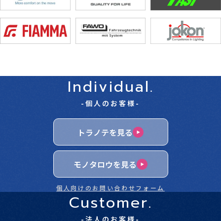
Individual.
-個人のお客様-
トラノテを見る
モノタロウを見る
個人向けのお問い合わせフォーム
Customer.
-法人のお客様-