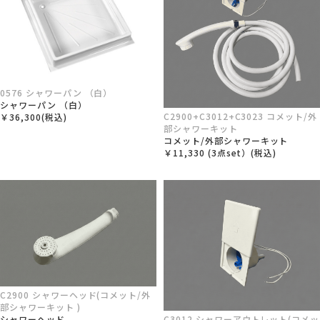
0576 シャワーパン （白）
シャワーパン （白）
C2900+C3012+C3023 コメット/外
￥36,300(税込)
部シャワーキット
コメット/外部シャワーキット
￥11,330 (3点set）(税込)
C2900 シャワーヘッド(コメット/外
部シャワーキット )
C3012 シャワーアウトレット(コメッ
シャワーヘッド