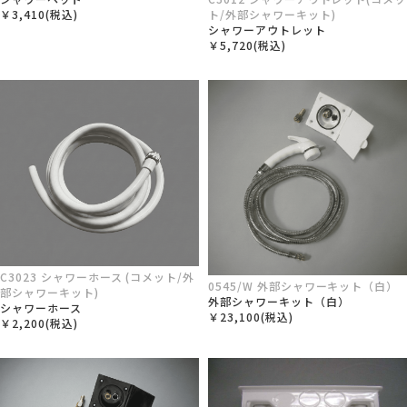
ト/外部シャワーキット)
￥3,410(税込)
シャワーアウトレット
￥5,720(税込)
C3023 シャワーホース (コメット/外
0545/W 外部シャワーキット（白）
部シャワーキット)
外部シャワーキット（白）
シャワーホース
￥23,100(税込)
￥2,200(税込)