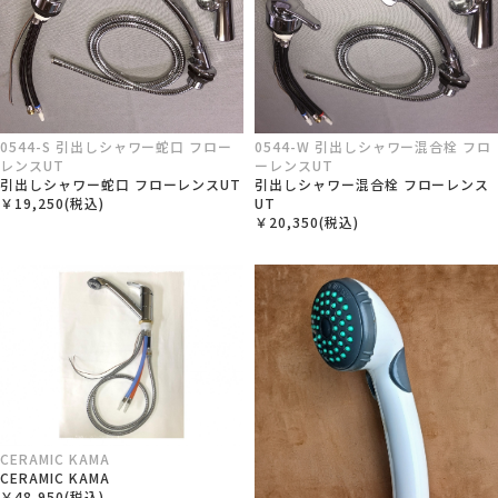
0544-S 引出しシャワー蛇口 フロー
0544-W 引出しシャワー混合栓 フロ
レンスUT
ーレンスUT
引出しシャワー蛇口 フローレンスUT
引出しシャワー混合栓 フローレンス
￥19,250(税込)
UT
￥20,350(税込)
CERAMIC KAMA
CERAMIC KAMA
￥48,950(税込)