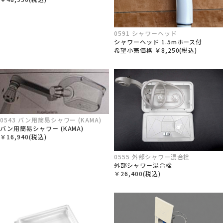
0591 シャワーヘッド
シャワーヘッド 1.5mホース付
希望小売価格 ￥8,250(税込)
0543 バン用簡易シャワー (KAMA)
バン用簡易シャワー (KAMA)
￥16,940(税込)
0555 外部シャワー混合栓
外部シャワー混合栓
￥26,400(税込)