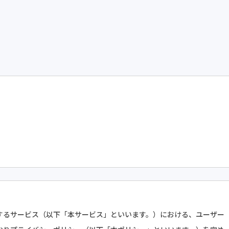
するサービス（以下「本サービス」といいます。）における、ユーザー