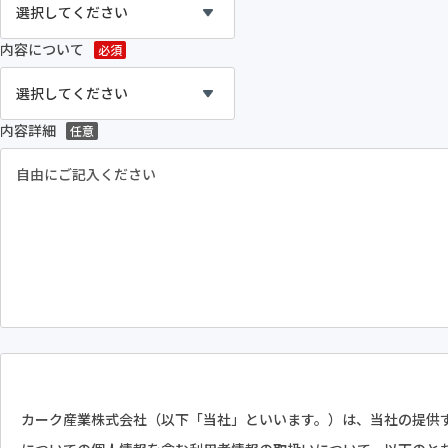
内容について
必須
内容詳細
任意
カーク産業株式会社（以下「当社」といいます。）は、当社の提供