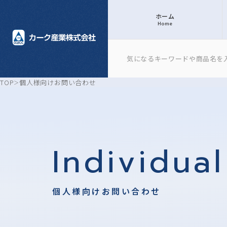
ホーム
Home
TOP
個人様向けお問い合わせ
Individual
個人様向けお問い合わせ