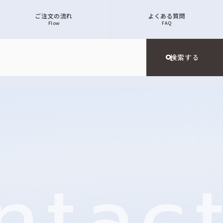
ご注文の流れ
よくある質問
Flow
FAQ
ntac