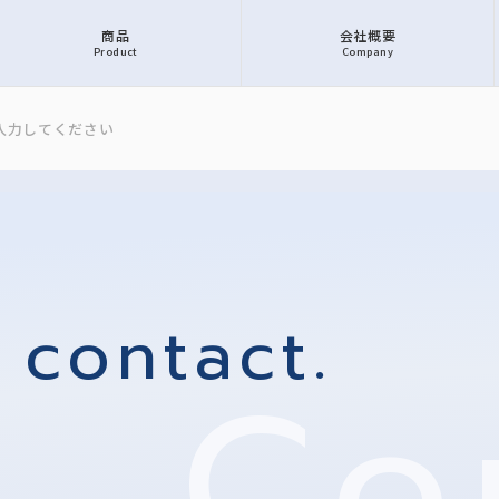
商品
会社概要
Product
Company
 contact.
Co