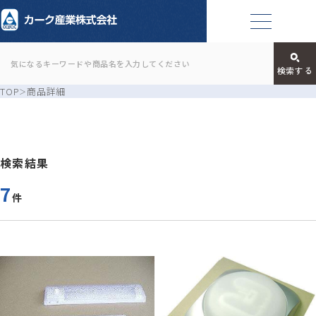
TOP
商品詳細
検索結果
7