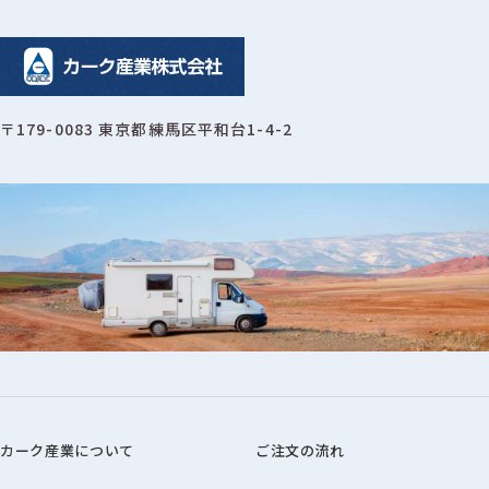
〒179-0083 東京都練馬区平和台1-4-2
カーク産業について
ご注文の流れ