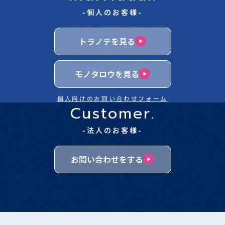
-個人のお客様-
トラノテを見る
モノタロウを見る
個人向けのお問い合わせフォーム
Customer.
-法人のお客様-
お問い合わせをする