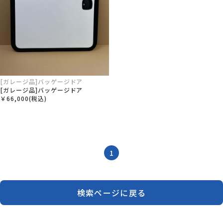
[ガレージ品]バッゲージドア
[ガレージ品]バッゲージドア
￥66,000(税込)
1
検索ページに戻る