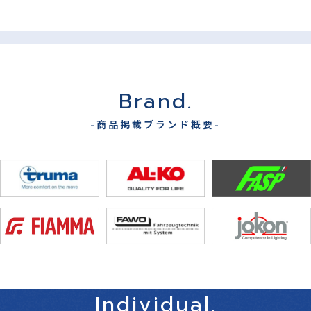
Brand.
-商品掲載ブランド概要-
Individual.