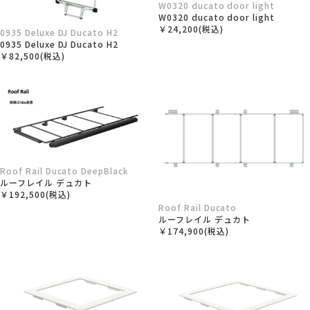
W0320 ducato door light
W0320 ducato door light
￥24,200(税込)
0935 Deluxe DJ Ducato H2
0935 Deluxe DJ Ducato H2
￥82,500(税込)
Roof Rail Ducato DeepBlack
ルーフレイル デュカト
￥192,500(税込)
Roof Rail Ducato
ルーフレイル デュカト
￥174,900(税込)