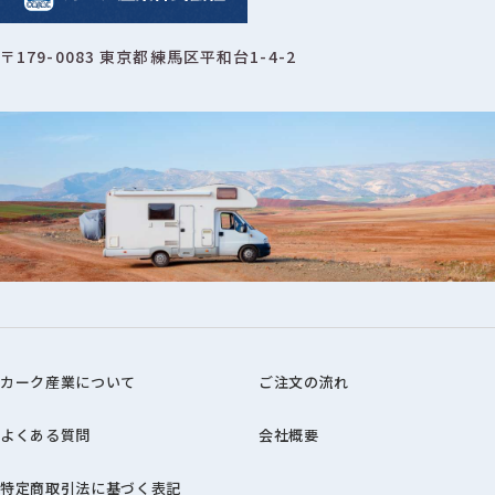
〒179-0083 東京都練馬区平和台1-4-2
カーク産業について
ご注文の流れ
よくある質問
会社概要
特定商取引法に基づく表記