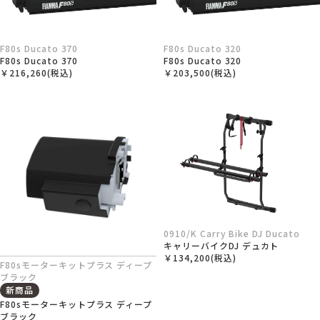
F80s Ducato 370
F80s Ducato 320
F80s Ducato 370
F80s Ducato 320
￥216,260(税込)
￥203,500(税込)
0910/K Carry Bike DJ Ducato
キャリーバイクDJ デュカト
￥134,200(税込)
F80sモーターキットプラス ディープ
ブラック
新商品
F80sモーターキットプラス ディープ
ブラック