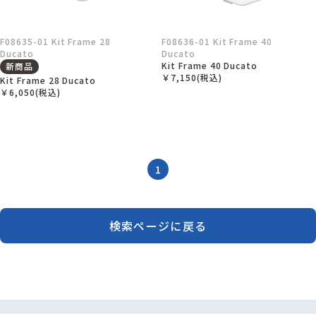
F08635-01 Kit Frame 28
F08636-01 Kit Frame 40
Ducato
Ducato
Kit Frame 40 Ducato
新商品
￥7,150(税込)
Kit Frame 28 Ducato
￥6,050(税込)
1
検索ページに戻る