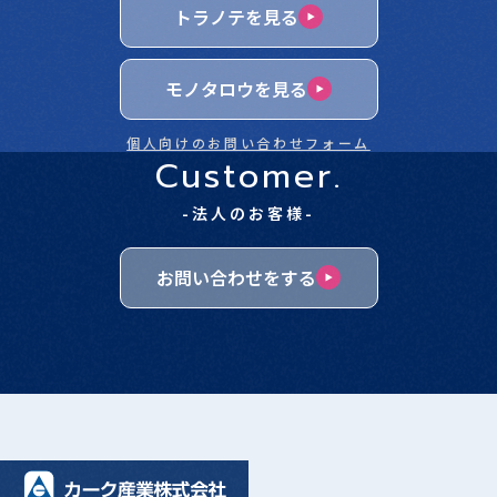
トラノテを見る
モノタロウを見る
個人向けのお問い合わせフォーム
Customer.
-法人のお客様-
お問い合わせをする