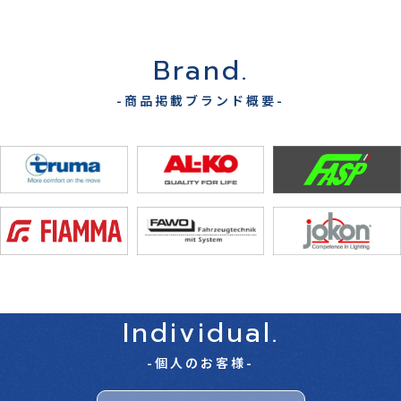
Brand.
-商品掲載ブランド概要-
Individual.
-個人のお客様-