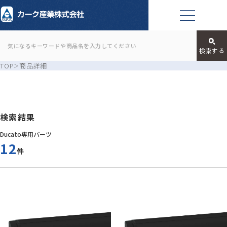
TOP
商品詳細
検索結果
Ducato専用パーツ
12