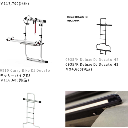
￥117,700(税込)
0935/K Deluxe DJ Ducato H2
0935/K Deluxe DJ Ducato H2
￥94,600(税込)
0910 Carry Bike DJ Ducato
キャリーバイクDJ
￥116,600(税込)